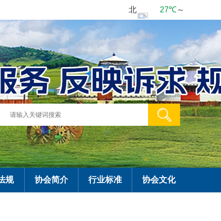
法规
协会简介
行业标准
协会文化