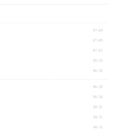
07-09
07-09
07-05
06-20
06-20
06-20
06-20
06-11
06-11
06-11