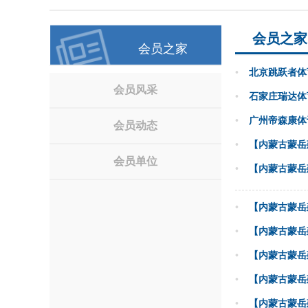
会员之家
会员之家
•
北京跳跃者体
会员风采
•
石家庄瑞达体
•
广州帝森康体
会员动态
•
【内蒙古蒙岳
会员单位
•
【内蒙古蒙岳
•
【内蒙古蒙岳
•
【内蒙古蒙岳
•
【内蒙古蒙岳
•
【内蒙古蒙岳
•
【内蒙古蒙岳