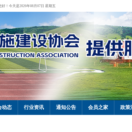
您好！今天是2026年08月07日 星期五
会动态
行业资讯
通知公告
会员之家
政策