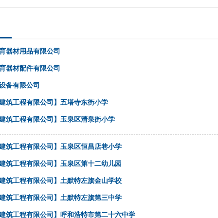
育器材用品有限公司
育器材配件有限公司
设备有限公司
建筑工程有限公司】五塔寺东街小学
建筑工程有限公司】玉泉区清泉街小学
建筑工程有限公司】玉泉区恒昌店巷小学
建筑工程有限公司】玉泉区第十二幼儿园
建筑工程有限公司】土默特左旗金山学校
建筑工程有限公司】土默特左旗第三中学
建筑工程有限公司】呼和浩特市第二十六中学