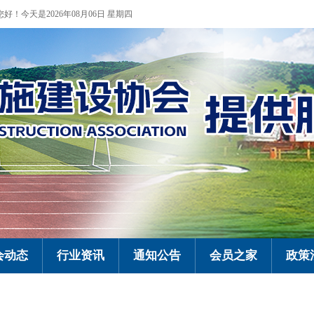
您好！今天是2026年08月06日 星期四
会动态
行业资讯
通知公告
会员之家
政策