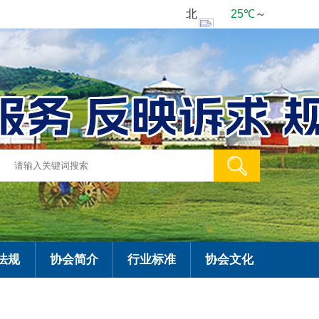
法规
协会简介
行业标准
协会文化