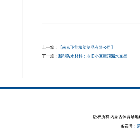
上一篇：
【南京飞能橡塑制品有限公司】
下一篇：
新型防水材料：老旧小区屋顶漏水克星
版权所有 内蒙古体育场地设施建设
备案号：
蒙