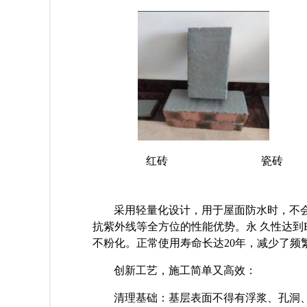
红砖 瓷砖
采用轻量化设计，用于屋面防水时，不
抗紫外线等全方位的性能优势。永
久性达到
不粉化。正常使用寿命长达
20年，减少了
创新工艺，施工简单又高效：
清理基础：基层表面不得有浮浆、孔洞