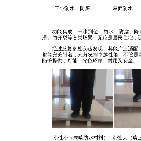
工业防水、防腐 屋面防水
功能集成，一步到位：防水、防腐、降
滑、防开裂等各类场景。无论是居民住宅，
经过反复多处实验发现，其能广泛适配
都能完美附着，充分发挥卓越性能。不管是
防护提供了可能，绿色环保，耐用又安全。
刚性小（未喷防水材料） 刚性大（