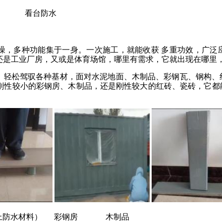
 看台防水
噪，多种功能集于一身。一次施工，就能收获
多重功效，广泛
还是工业厂房，又或是体育场馆，哪里有需求，它就出现在哪里
，轻松驾驭各种基材，面对水泥地面、木制品、彩钢瓦、钢构、
刚性较小的彩钢房、木制品，还是刚性较大的红砖、瓷砖，它都
喷上防水材料） 彩钢房 木制品