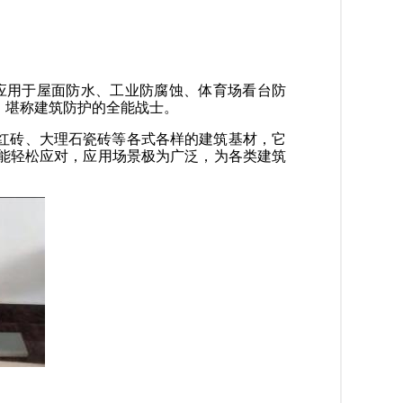
应用于屋面防水、工业防腐蚀、体育场看台防
，堪称建筑防护的全能战士。
红砖、大理石瓷砖等各式各样的建筑基材，它
能轻松应对，应用场景极为广泛，为各类建筑