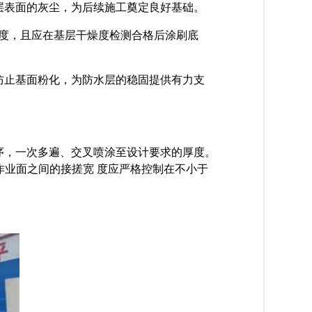
层表面的灰尘，为后续施工奠定良好基础。
度，且应在基层干燥度检测合格后涂刷底
防止基面粉化，为防水层的稳固提供有力支
序，一次多遍、交叉喷涂至设计要求的厚度。
作业
面之间的接搓宽
度应严格控制在不小于