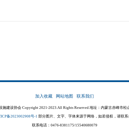
加入收藏
网站地图
联系我们
协会 Copyright 2021-2023.All Rights Reserved.地址：内蒙古
ICP备2023002908号-1
部分图片、文字、字体来源于网络，如若侵权，请联系
联系电话：0476-8381175/15540680079