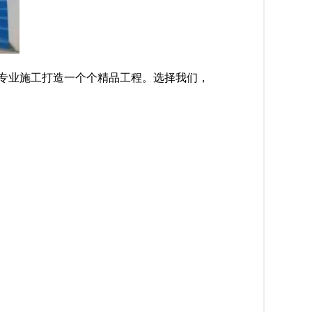
专业施工打造一个个精品工程。选择我们，