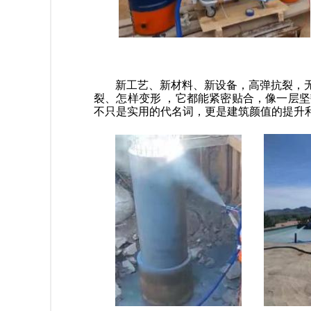
新工艺、新材料、新设备，高弹抗裂，
裂、怎样变形 ，它都能紧密
贴合，像一层坚
不只是实用的代名词，更是建筑颜值的
提升