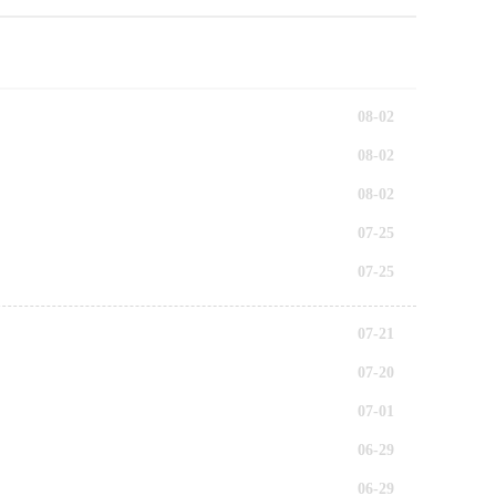
08-02
08-02
08-02
07-25
07-25
07-21
07-20
07-01
06-29
06-29