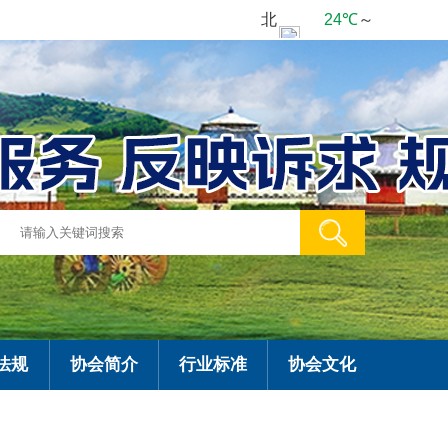
法规
协会简介
行业标准
协会文化