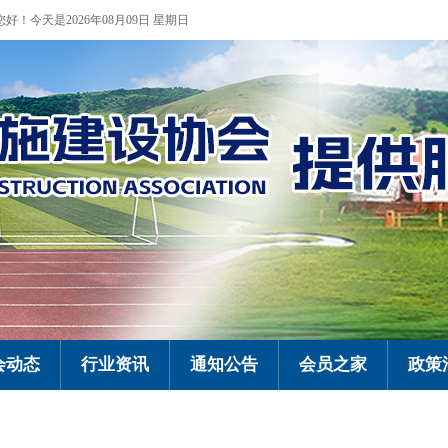
您好！今天是2026年08月09日 星期日
会动态
行业资讯
通知公告
会员之家
政策