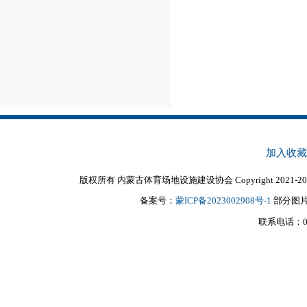
加入收藏
版权所有 内蒙古体育场地设施建设协会 Copyright 2021-20
备案号：
蒙ICP备2023002908号-1
部分图
联系电话：0476