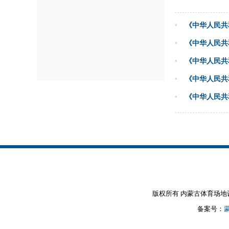
•
《中华人民共
•
《中华人民共
•
《中华人民共
•
《中华人民共
•
《中华人民共
版权所有 内蒙古体育场地设施建设
备案号：
蒙