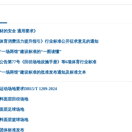
材的安全 通用要求》
体育消费活力提升指引》行业标准公开征求意见的通知
“一场两馆”建设标准的“一图读懂”
公告第77号《田径场地设施手册》等6项体育行业标准
“一场两馆”建设标准的批准发布通知及标准文本
场地要求DB15/T 1209-2024
料面层田径场地
面层足球场地
料面层篮球场地
团体标准发布