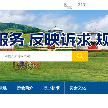
法规
协会简介
行业标准
协会文化