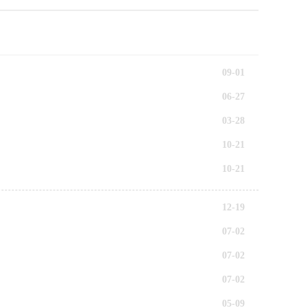
09-01
06-27
03-28
10-21
10-21
12-19
07-02
07-02
07-02
05-09