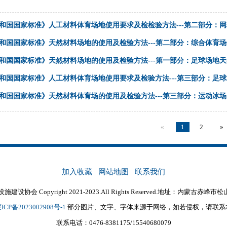
和国国家标准》人工材料体育场地使用要求及检检验方法---第二部分：
和国国家标准》天然材料场地的使用及检验方法---第二部分：综合体育
和国国家标准》天然材料场地的使用及检验方法---第一部分：足球场地
和国国家标准》人工材料体育场地使用要求及检验方法---第三部分：足
和国国家标准》天然材料体育场的使用及检验方法---第三部分：运动冰场
«
1
2
»
加入收藏
网站地图
联系我们
协会 Copyright 2021-2023.All Rights Reserved.地址：内蒙古
ICP备2023002908号-1
部分图片、文字、字体来源于网络，如若侵权，请联系
联系电话：0476-8381175/15540680079