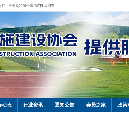
您好！今天是2026年08月07日 星期五
会动态
行业资讯
通知公告
会员之家
政策