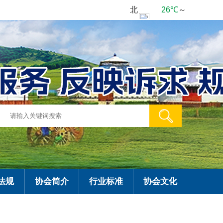
法规
协会简介
行业标准
协会文化