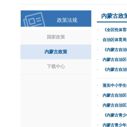
内蒙古政
政策法规
•
《全区性体育
国家政策
•
自治区体育局
•
《内蒙古自治
内蒙古政策
•
内蒙古自治区
下载中心
•
《内蒙古自治
•
落实中小学生
•
内蒙古自治区
•
内蒙古自治区
•
《内蒙古青少
•
内蒙古青少年