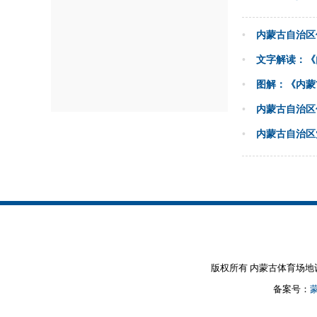
•
内蒙古自治区
•
文字解读：《
•
图解：《内蒙
•
内蒙古自治区
•
内蒙古自治区
版权所有 内蒙古体育场地设施建设
备案号：
蒙