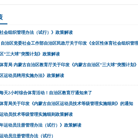
策
社会组织管理办法（试行）》政策解读
 自治区党委社会工作部自治区民政厅关于印发《全区性体育社会组织管
区“三大球”突围计划》政策解读
体育局 内蒙古自治区教育厅关于印发《内蒙古自治区“三大球”突围计划
区运动员聘用实施办法》政策解读
每天2小时综合体育活动！自治区教育厅通知来了
体育局关于印发《内蒙古自治区运动员技术等级管理实施细则》的通知
运动员技术等级管理实施细则政策解读
年运动员注册管理办法（试行）》政策解读
运动员注册管理办法（试行）