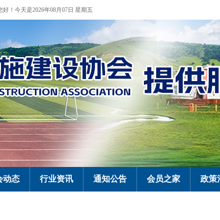
您好！今天是2026年08月07日 星期五
会动态
行业资讯
通知公告
会员之家
政策