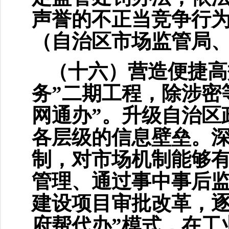
声誉的不正当竞争行为
（自治区市场监管局
（十六）营造便捷高
务”二期工程，除涉密
网通办”。升级自治区
各层级的信息壁垒。深
制，对市场机制能够
管理、通过事中事后
建设项目审批改革，逐
府帮代办”模式，在工