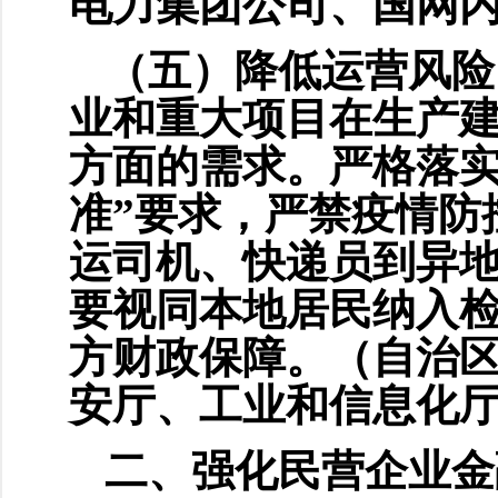
电力集团公司、国网
（五）降低运营风险
业和重大项目在生产
方面的需求。严格落实
准”要求，严禁疫情防
运司机、快递员到异
要视同本地居民纳入
方财政保障。（自治
安厅、工业和信息化
二、强化民营企业金