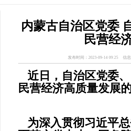
内蒙古自治区党委 
民营经
发布时间：2023-09-14 09:25
信息
近日，自治区党委、
民营经济高质量发展
为深入贯彻习近平总