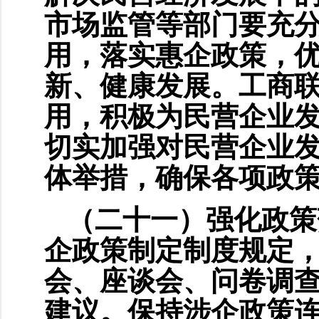
市场监管等部门要充
用，落实惠企政策，
新、健康发展。工商
用，积极为民营企业
切实加强对民营企业
体举措，确保各项政
（二十一）强化政策
企政策制定制度规定
会、座谈会、问卷调
建议。保持涉企政策