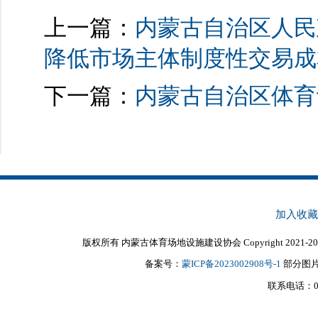
上一篇：
内蒙古自治区人民
降低市场主体制度性交易成
下一篇：
内蒙古自治区体育
加入收藏
版权所有 内蒙古体育场地设施建设协会 Copyright 2021-20
备案号：
蒙ICP备2023002908号-1
部分图
联系电话：0476