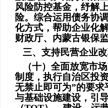
风险防控基金，纾解
险。综合运用债务协
化方式，帮助企业化
财政厅、内蒙古银保
三、支持民营企业改
（十）全面放宽市场
制度，执行自治区投资
无禁止即可为”的要求
与基础设施建设，引
（TOT）、建设—运