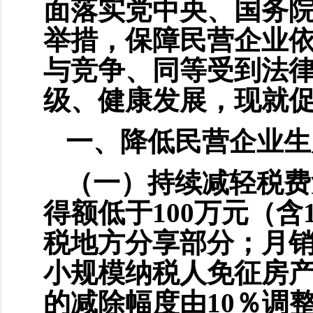
面落实党中央、国务
举措，保障民营企业
与竞争、同等受到法
级、健康发展，现就
一、降低民营企业生
（一）持续减轻税费负
得额低于100万元（
税地方分享部分；月销
小规模纳税人免征房
的减除幅度由10％调