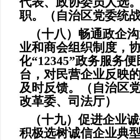
代表、政协委员人选
职。（自治区党委统
（十八）畅通政企沟
业和商会组织制度，
化“12345”政务服
台，对民营企业反映
及时反馈。（自治区
改革委、司法厅）
（十九）促进企业诚
积极选树诚信企业典