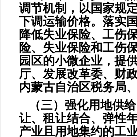
调节机制，以国家规
下调运输价格。落实
降低失业保险、工伤
险、失业保险和工伤
园区的小微企业，提
厅、发展改革委、财
内蒙古自治区税务局
（三）强化用地供给
让、租让结合、弹性
产业且用地集约的工