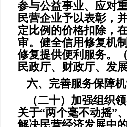
参与公益事业、应对
民营企业予以表彰，
定比例的价格扣除，
审。健全信用修复机
修复提供便利服务。
民政厅、财政厅、发
六、完善服务保障机
（二十）加强组织领
关于“两个毫不动摇”
解决民营经济发展中