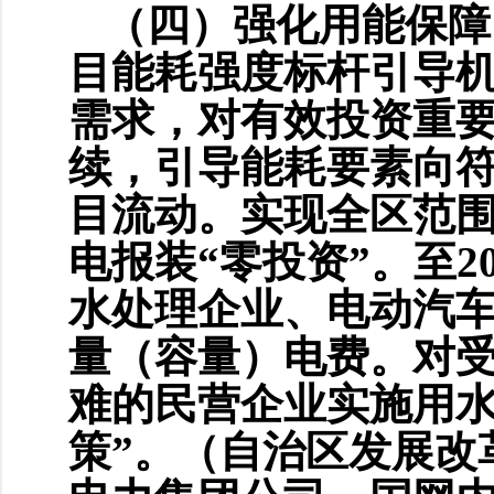
（四）强化用能保障
目能耗强度标杆引导
需求，对有效投资重
续，引导能耗要素向
目流动。实现全区范围
电报装“零投资”。至2
水处理企业、电动汽
量（容量）电费。对
难的民营企业实施用水
策”。（自治区发展改