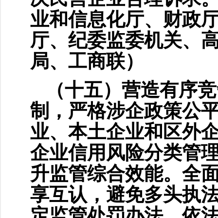
业和信息化厅、财政
厅、纪委监委机关、
局、工商联）
（十五）营造有序竞
制，严格涉企政策公
业、本土企业和区外
企业信用风险分类管理
升监管综合效能。全
享互认，避免多头执
定监管处罚办法，依