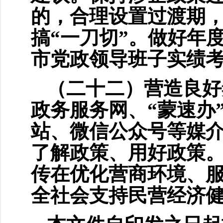
的，合理设置过渡期
搞“一刀切”。做好年
市党政领导班子实绩
（二十二）营造良好
政务服务网、“蒙速办
站、微信公众号等媒
了解政策、用好政策
传在优化营商环境、
全社会支持民营经济