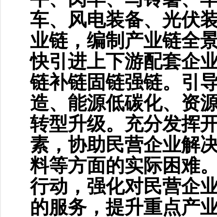
车、风电装备、光伏装
业链，编制产业链全
快引进上下游配套企业
链补链固链强链。引
造、能源低碳化、资
转型升级。充分发挥
素，协助民营企业解
料等方面的实际困难
行动，强化对民营企
的服务，提升重点产