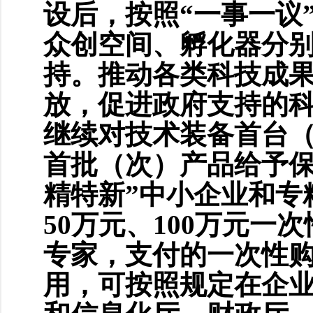
设后，按照“一事一议
众创空间、孵化器分别
持。推动各类科技成
放，促进政府支持的
继续对技术装备首台
首批（次）产品给予保
精特新”中小企业和专
50万元、100万元
专家，支付的一次性
用，可按照规定在企