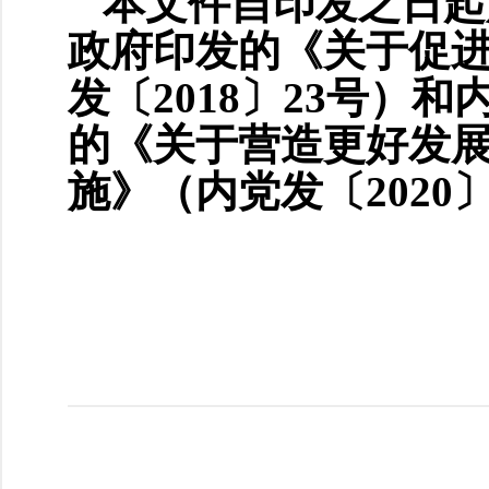
本文件自印发之日起
政府印发的《关于促
发〔2018〕23号
的《关于营造更好发
施》（内党发〔2020