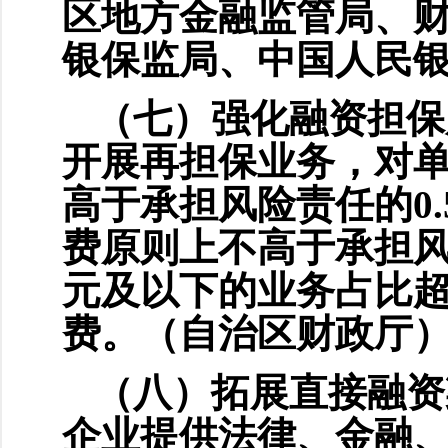
区地方金融监管局、
银保监局、中国人民
（七）强化融资担保
开展再担保业务，对单
高于承担风险责任的0.
费原则上不高于承担风险
元及以下的业务占比超
费。（自治区财政厅
（八）拓展直接融资
企业提供法律、金融、