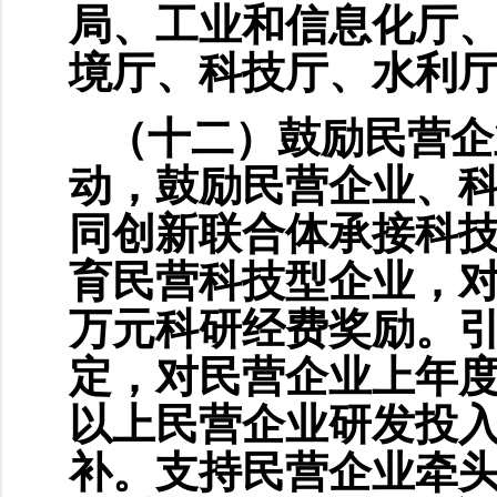
局、工业和信息化厅
境厅、科技厅、水利
（十二）鼓励民营企
动，鼓励民营企业、
同创新联合体承接科
育民营科技型企业，对
万元科研经费奖励。
定，对民营企业上年度
以上民营企业研发投入
补。支持民营企业牵