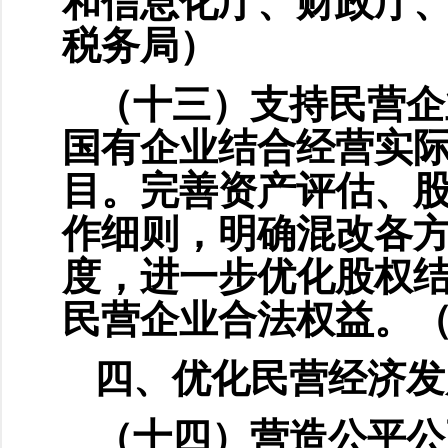
和信息化厅、财政厅
税务局）
（十三）支持民营企
国有企业结合经营实
目。完善资产评估、
作细则，明确混改各
度，进一步优化股权
民营企业合法权益。
四、优化民营经济发
（十四）营造公平公