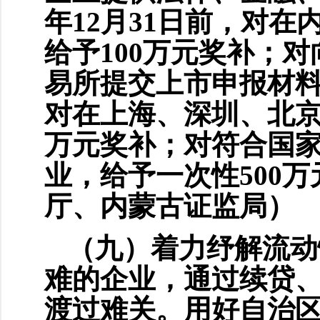
年12月31日前，对
给予100万元奖补；
易所提交上市申报材料
对在上海、深圳、北京
万元奖补；对符合国
业，给予一次性500
厅、内蒙古证监局）
（九）着力纾解流动
难的企业，通过续贷
渡过难关。用好自治