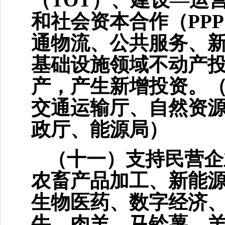
和社会资本合作（PP
通物流、公共服务、
基础设施领域不动产投
产，产生新增投资。
交通运输厅、自然资
政厅、能源局）
（十一）支持民营企
农畜产品加工、新能
生物医药、数字经济
牛、肉羊、马铃薯、