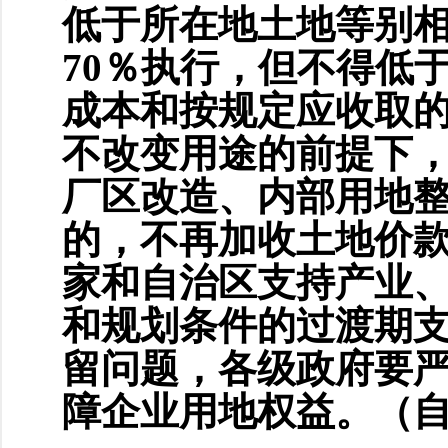
低于所在地土地等别
70％执行，但不得低
成本和按规定应收取
不改变用途的前提下
厂区改造、内部用地
的，不再加收土地价
家和自治区支持产业、
和规划条件的过渡期
留问题，各级政府要
障企业用地权益。（