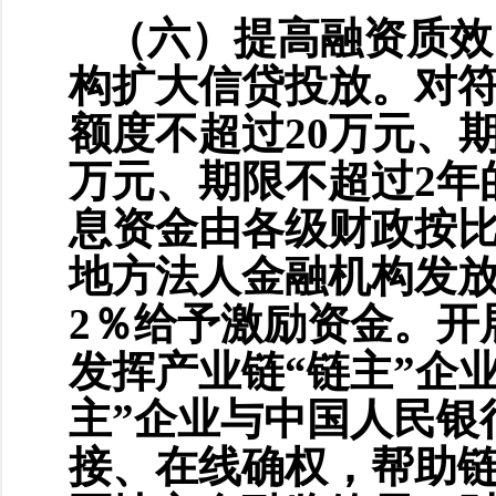
（六）提高融资质效
构扩大信贷投放。对
额度不超过20万元、
万元、期限不超过2年
息资金由各级财政按比
地方法人金融机构发
2％给予激励资金。开
发挥产业链“链主”企
主”企业与中国人民银
接、在线确权，帮助