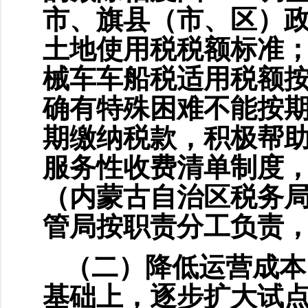
市、旗县（市、区）政
土地使用税税额标准
械车车船税适用税额按
确有特殊困难不能按
期缴纳税款，积极帮
服务性收费清单制度
（内蒙古自治区税务
管局按职责分工负责
（二）降低运营成本
基础上，逐步扩大试