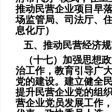
推动民营企业项目早
场监管局、司法厅、
息化厅）
五、推动民营经济规
（十七）加强思想政
治工作，教育引导广
党的建设。建立健全
提升民营企业党的组
营企业党员发展工作