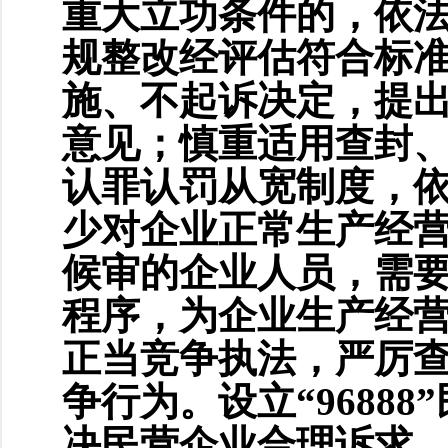
重大立功条件的，依
规整改经评估符合标
施、不起诉决定，提
意见；慎重适用查封
认罪认罚从宽制度，
少对企业正常生产经
候审的企业人员，需
程序，为企业生产经
正当竞争执法，严厉
争行为。设立“9688
决民营企业合理诉求